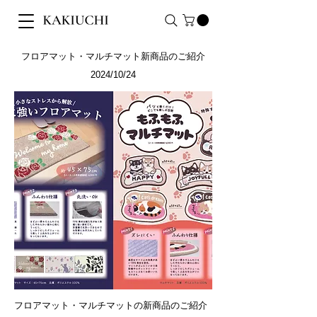
フロアマット・マルチマット新商品のご紹介
2024/10/24
フロアマット・マルチマットの
新商品のご紹介