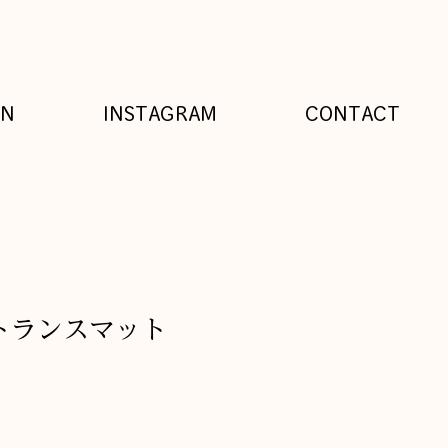
EN
INSTAGRAM
CONTACT
ントランスマット