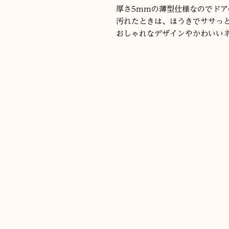
厚さ5mmの薄型仕様なのでドア
汚れたときは、ほうきでササっ
おしゃれなデザインやかわいい