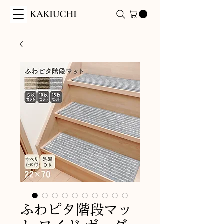
ふわピタ階段マッ