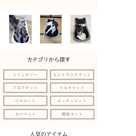
​カテゴリから探す
エントランスマット
トイレタリー
フロアマット
マルチマット
バスマット
キッチンマット
カーペット
階段マット
人気のアイテム